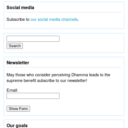
Social media
Subscribe to
our social media channels
.
Newsletter
May those who consider perceiving Dhamma leads to the
supreme benefit subscribe to our newsletter!
Email:
Our goals