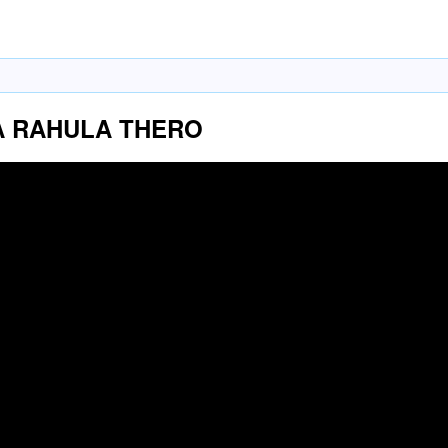
A RAHULA THERO