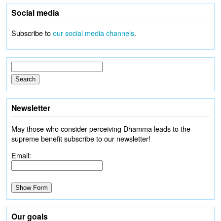
Social media
Subscribe to
our social media channels
.
Newsletter
May those who consider perceiving Dhamma leads to the
supreme benefit subscribe to our newsletter!
Email:
Our goals