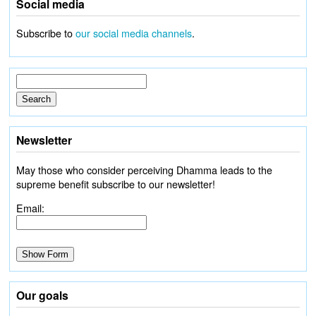
Social media
Subscribe to
our social media channels
.
Newsletter
May those who consider perceiving Dhamma leads to the
supreme benefit subscribe to our newsletter!
Email:
Our goals