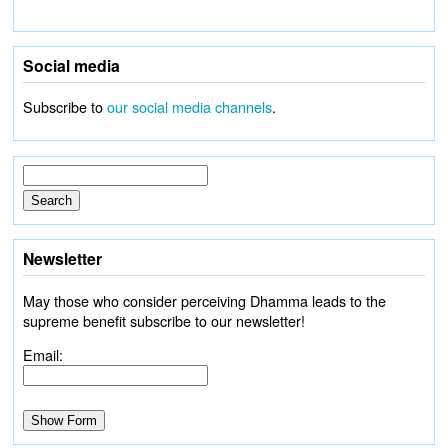
Social media
Subscribe to
our social media channels
.
Newsletter
May those who consider perceiving Dhamma leads to the
supreme benefit subscribe to our newsletter!
Email: