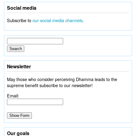
Social media
Subscribe to
our social media channels
.
Newsletter
May those who consider perceiving Dhamma leads to the
supreme benefit subscribe to our newsletter!
Email:
Our goals