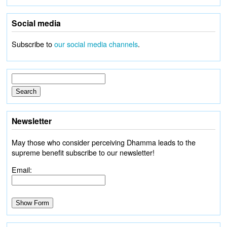
Social media
Subscribe to
our social media channels
.
Newsletter
May those who consider perceiving Dhamma leads to the
supreme benefit subscribe to our newsletter!
Email: