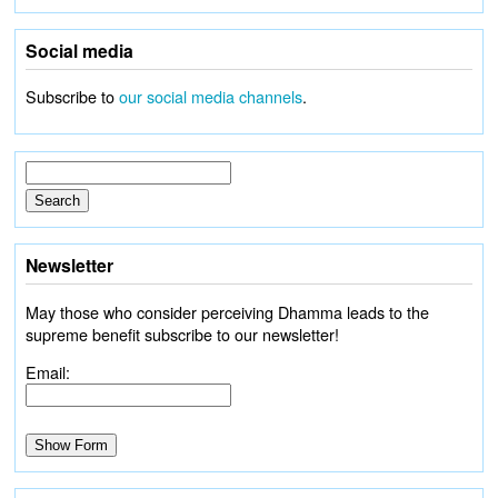
Social media
Subscribe to
our social media channels
.
Newsletter
May those who consider perceiving Dhamma leads to the
supreme benefit subscribe to our newsletter!
Email: