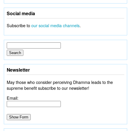
Social media
Subscribe to
our social media channels
.
Newsletter
May those who consider perceiving Dhamma leads to the
supreme benefit subscribe to our newsletter!
Email: