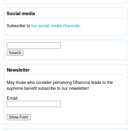
Social media
Subscribe to
our social media channels
.
Newsletter
May those who consider perceiving Dhamma leads to the
supreme benefit subscribe to our newsletter!
Email: