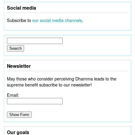
Social media
Subscribe to
our social media channels
.
Newsletter
May those who consider perceiving Dhamma leads to the
supreme benefit subscribe to our newsletter!
Email:
Our goals