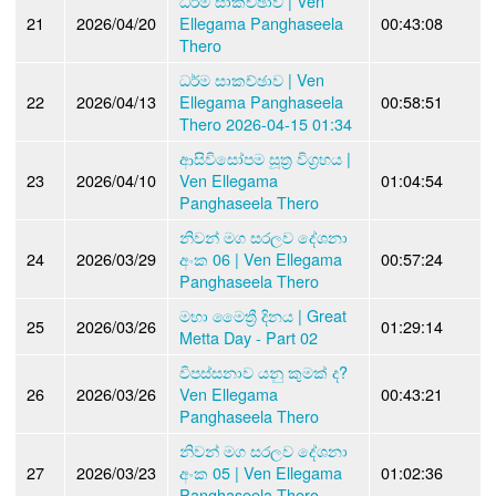
ධර්ම සාකච්ඡාව | Ven
21
2026/04/20
Ellegama Panghaseela
00:43:08
Thero
ධර්ම සාකච්ඡාව | Ven
22
2026/04/13
Ellegama Panghaseela
00:58:51
Thero 2026-04-15 01:34
ආසිවිසෝපම සූත්‍ර විග්‍රහය |
23
2026/04/10
Ven Ellegama
01:04:54
Panghaseela Thero
නිවන් මග සරලව දේශනා
24
2026/03/29
අංක 06 | Ven Ellegama
00:57:24
Panghaseela Thero
මහා මෛත්‍රී දිනය | Great
25
2026/03/26
01:29:14
Metta Day - Part 02
විපස්සනාව යනු කුමක් ද?
26
2026/03/26
Ven Ellegama
00:43:21
Panghaseela Thero
නිවන් මග සරලව දේශනා
27
2026/03/23
අංක 05 | Ven Ellegama
01:02:36
Panghaseela Thero