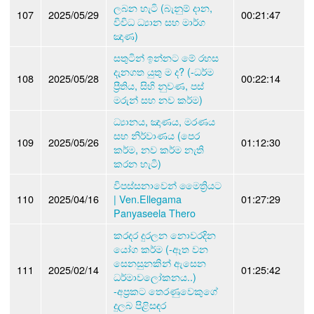
ලබන හැටි (බැනුම් දාන,
107
2025/05/29
00:21:47
විවිධ ධ්‍යාන සහ මාර්ග
ඤාණ)
සතුටින් ඉන්නට මේ රහස
දැනගත යුතු ම ද? (-ධර්ම
108
2025/05/28
00:22:14
ප්‍රීතිය, සිහි නුවණ, පස්
මරුන් සහ නව කර්ම)
ධ්‍යානය, ඤාණය, මරණය
සහ නිර්වාණය (පෙර
109
2025/05/26
01:12:30
කර්ම, නව කර්ම නැති
කරන හැටි)
විපස්සනාවෙන් මෛත්‍රියට
110
2025/04/16
| Ven.Ellegama
01:27:29
Panyaseela Thero
කරදර දුරලන නොවරදින
යෝග කර්ම (-ඈත වන
සෙනසුනකින් ඇසෙන
111
2025/02/14
01:25:42
ධර්මාවලෝකනය..)
-අප්‍රකට තෙරණුවෙකුගේ
දුලබ පිළිසඳර