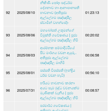
නිකිණි පෝදා සද්ධර්ම
දේශනාව හා ආනාපානසති
92
2025/08/10
භාවනාව (අතිපූජ්‍ය
01:23:13
ඇල්ලේගම පඤ්ඤාසීල
ස්වාමීන් වහන්සේ)-
මහබෝසත් උතුමන්ගේ
93
2025/08/06
විමුක්ති ගවේෂණය | පූජ්‍ය
00:20:02
ඇල්ලේගම පඤ්ඤාසීල හිමි
ආරම්භක සම්මාදිට්ඨියේ
සිට මාර්ගය වඩන අයුරු..
94
2025/08/03
00:06:58
අතිපූජ්‍ය ඇල්ලේගම
පඤ්ඤාසීල මාහිමි
පස්සති විපස්සති (ඉන්ද්‍රිය
95
2025/08/01
00:56:10
ධර්ම වඩන හැටි)
හරියට භාවනාව කරනා
අයට සෑම බුද්ධ වචනයක්ම
96
2025/07/31
00:08:57
මැණිකක් වැනිය | පූජ්‍ය
ඇල්ලේගම පඤ්ඤාසීල හිමි
පරමාර්ථ ගවේෂණය |
අතිපූජ්‍ය ඇල්ලේගම