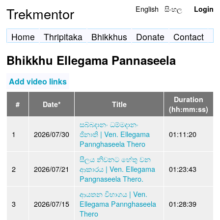
English
සිංහල
Trekmentor
Login
Home
Thripitaka
Bhikkhus
Donate
Contact
Bhikkhu Ellegama Pannaseela
Add video links
Duration
#
Date*
Title
(hh:mm:ss)
සබ්බදානං ධම්මදානං
1
2026/07/30
ජිනාති | Ven. Ellegama
01:11:20
Pannghaseela Thero
සීලය නිවනට හේතු වන
2
2026/07/21
ආකාරය | Ven. Ellegama
01:23:43
Pangnaseela Thero.
ආයතන විභාගය | Ven.
3
2026/07/15
Ellegama Pannghaseela
01:28:39
Thero