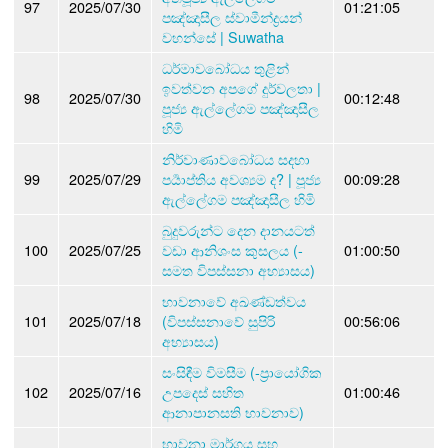
97
2025/07/30
01:21:05
පඤ්ඤාසීල ස්වාමීන්ද්‍රයන්
වහන්සේ | Suwatha
ධර්මාවබෝධය තුළින්
ඉවත්වන අපගේ දුර්වලතා |
98
2025/07/30
00:12:48
පූජ්‍ය ඇල්ලේගම පඤ්ඤාසීල
හිමි
නිර්වාණාවබෝධය සදහා
99
2025/07/29
පර්‍යාප්තිය අවශ්‍යම ද? | පූජ්‍ය
00:09:28
ඇල්ලේගම පඤ්ඤාසීල හිමි
බුදුවරුන්ට දෙන දානයටත්
100
2025/07/25
වඩා ආනිශංස කුසලය (-
01:00:50
සමත විපස්සනා අභ්‍යාසය)
භාවනාවේ අඛණ්ඩත්වය
101
2025/07/18
(විපස්සනාවේ සුපිරි
00:56:06
අභ්‍යාසය)
සංසිඳීම විමසීම (-ප්‍රායෝගික
102
2025/07/16
උපදෙස් සහිත
01:00:46
ආනාපානසති භාවනාව)
භාවනා මාර්ගය සහ