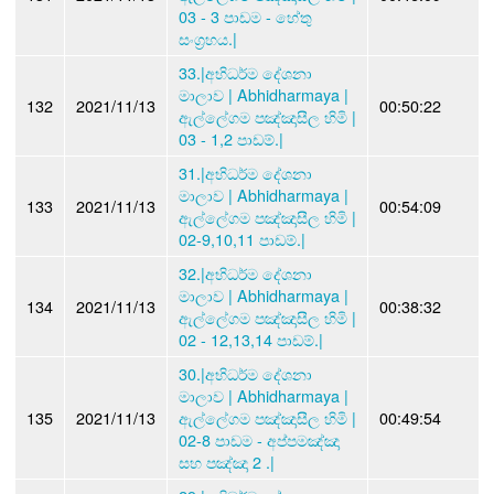
03 - 3 පාඩම - හේතු
සංග්‍රහය.|
33.|අභිධර්ම දේශනා
මාලාව | Abhidharmaya |
132
2021/11/13
00:50:22
ඇල්ලේගම පඤ්ඤාසීල හිමි |
03 - 1,2 පාඩම්.|
31.|අභිධර්ම දේශනා
මාලාව | Abhidharmaya |
133
2021/11/13
00:54:09
ඇල්ලේගම පඤ්ඤාසීල හිමි |
02-9,10,11 පාඩම්.|
32.|අභිධර්ම දේශනා
මාලාව | Abhidharmaya |
134
2021/11/13
00:38:32
ඇල්ලේගම පඤ්ඤාසීල හිමි |
02 - 12,13,14 පාඩම්.|
30.|අභිධර්ම දේශනා
මාලාව | Abhidharmaya |
135
2021/11/13
ඇල්ලේගම පඤ්ඤාසීල හිමි |
00:49:54
02-8 පාඩම - අප්පමඤ්ඤා
සහ පඤ්ඤා 2 .|