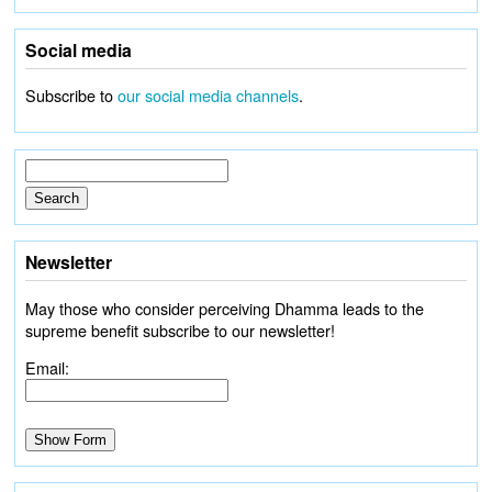
Social media
Subscribe to
our social media channels
.
Newsletter
May those who consider perceiving Dhamma leads to the
supreme benefit subscribe to our newsletter!
Email: