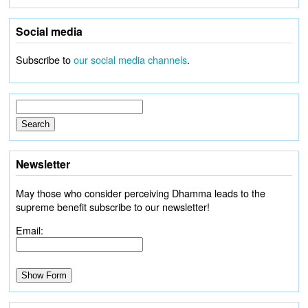
Social media
Subscribe to
our social media channels
.
Newsletter
May those who consider perceiving Dhamma leads to the
supreme benefit subscribe to our newsletter!
Email: