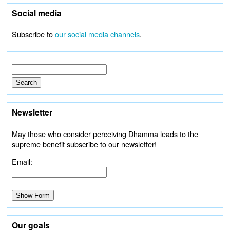
Social media
Subscribe to
our social media channels
.
Newsletter
May those who consider perceiving Dhamma leads to the
supreme benefit subscribe to our newsletter!
Email:
Our goals