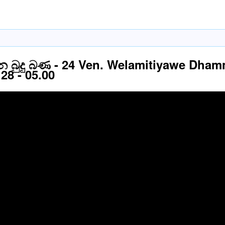
න බුදු බණ - 24 Ven. Welamitiyawe Dham
28 - 05.00