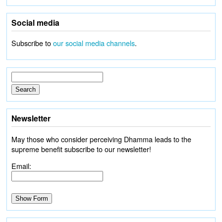
Social media
Subscribe to
our social media channels
.
Newsletter
May those who consider perceiving Dhamma leads to the
supreme benefit subscribe to our newsletter!
Email: